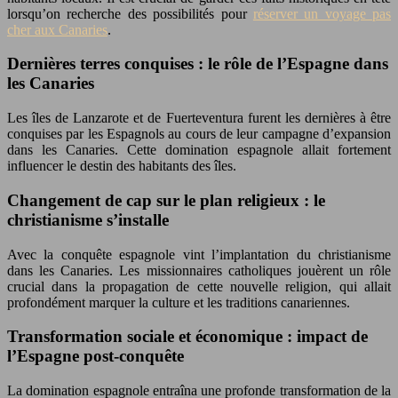
lorsqu’on recherche des possibilités pour
réserver un voyage pas
cher aux Canaries
.
Dernières terres conquises : le rôle de l’Espagne dans
les Canaries
Les îles de Lanzarote et de Fuerteventura furent les dernières à être
conquises par les Espagnols au cours de leur campagne d’expansion
dans les Canaries. Cette domination espagnole allait fortement
influencer le destin des habitants des îles.
Changement de cap sur le plan religieux : le
christianisme s’installe
Avec la conquête espagnole vint l’implantation du christianisme
dans les Canaries. Les missionnaires catholiques jouèrent un rôle
crucial dans la propagation de cette nouvelle religion, qui allait
profondément marquer la culture et les traditions canariennes.
Transformation sociale et économique : impact de
l’Espagne post-conquête
La domination espagnole entraîna une profonde transformation de la