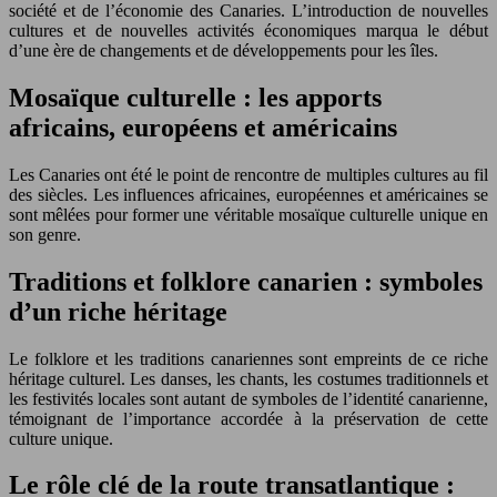
société et de l’économie des Canaries. L’introduction de nouvelles
cultures et de nouvelles activités économiques marqua le début
d’une ère de changements et de développements pour les îles.
Mosaïque culturelle : les apports
africains, européens et américains
Les Canaries ont été le point de rencontre de multiples cultures au fil
des siècles. Les influences africaines, européennes et américaines se
sont mêlées pour former une véritable mosaïque culturelle unique en
son genre.
Traditions et folklore canarien : symboles
d’un riche héritage
Le folklore et les traditions canariennes sont empreints de ce riche
héritage culturel. Les danses, les chants, les costumes traditionnels et
les festivités locales sont autant de symboles de l’identité canarienne,
témoignant de l’importance accordée à la préservation de cette
culture unique.
Le rôle clé de la route transatlantique :