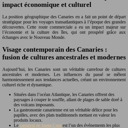
impact économique et culturel
La position géographique des Canaries en a fait un point de départ
stratégique pour les voyages transatlantiques à l’époque des grandes
découvertes. Cette route commerciale a eu un impact majeur sur
l’économie et la culture des îles, qui ont prospéré grâce aux
échanges avec le Nouveau Monde.
Visage contemporain des Canaries :
fusion de cultures ancestrales et modernes
Aujourd’hui, les Canaries sont un véritable carrefour de cultures
ancestrales et modernes. Les influences du passé se mêlent
harmonieusement aux tendances actuelles, créant un environnement
culturel riche et dynamique.
Situées dans l’océan Atlantique, les Canaries offrent des
paysages à couper le souffle, allant de plages de sable doré à
des volcans imposants.
La gastronomie canarienne est un véritable délice pour les
papilles, avec des plats traditionnels mettant en valeur les
produits locaux.
Le
carnaval de Santa Cruz
est l’un des événements les plus