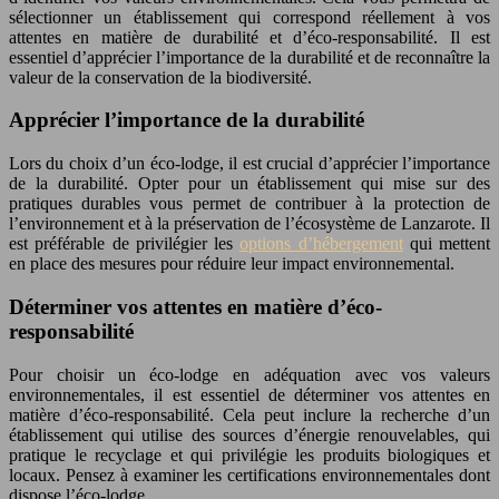
sélectionner un établissement qui correspond réellement à vos
attentes en matière de durabilité et d’éco-responsabilité. Il est
essentiel d’apprécier l’importance de la durabilité et de reconnaître la
valeur de la conservation de la biodiversité.
Apprécier l’importance de la durabilité
Lors du choix d’un éco-lodge, il est crucial d’apprécier l’importance
de la durabilité. Opter pour un établissement qui mise sur des
pratiques durables vous permet de contribuer à la protection de
l’environnement et à la préservation de l’écosystème de Lanzarote. Il
est préférable de privilégier les
options d’hébergement
qui mettent
en place des mesures pour réduire leur impact environnemental.
Déterminer vos attentes en matière d’éco-
responsabilité
Pour choisir un éco-lodge en adéquation avec vos valeurs
environnementales, il est essentiel de déterminer vos attentes en
matière d’éco-responsabilité. Cela peut inclure la recherche d’un
établissement qui utilise des sources d’énergie renouvelables, qui
pratique le recyclage et qui privilégie les produits biologiques et
locaux. Pensez à examiner les certifications environnementales dont
dispose l’éco-lodge.