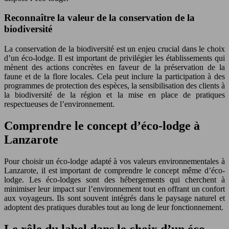
Reconnaître la valeur de la conservation de la
biodiversité
La conservation de la biodiversité est un enjeu crucial dans le choix
d’un éco-lodge. Il est important de privilégier les établissements qui
mènent des actions concrètes en faveur de la préservation de la
faune et de la flore locales. Cela peut inclure la participation à des
programmes de protection des espèces, la sensibilisation des clients à
la biodiversité de la région et la mise en place de pratiques
respectueuses de l’environnement.
Comprendre le concept d’éco-lodge à
Lanzarote
Pour choisir un éco-lodge adapté à vos valeurs environnementales à
Lanzarote, il est important de comprendre le concept même d’éco-
lodge. Les éco-lodges sont des hébergements qui cherchent à
minimiser leur impact sur l’environnement tout en offrant un confort
aux voyageurs. Ils sont souvent intégrés dans le paysage naturel et
adoptent des pratiques durables tout au long de leur fonctionnement.
Le rôle du label dans le choix d’un éco-