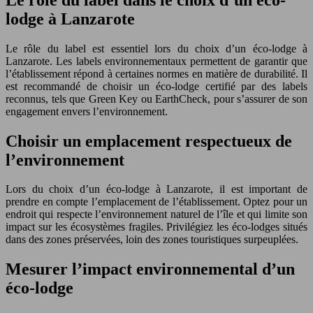
lodge à Lanzarote
Le rôle du label est essentiel lors du choix d’un éco-lodge à
Lanzarote. Les labels environnementaux permettent de garantir que
l’établissement répond à certaines normes en matière de durabilité. Il
est recommandé de choisir un éco-lodge certifié par des labels
reconnus, tels que Green Key ou EarthCheck, pour s’assurer de son
engagement envers l’environnement.
Choisir un emplacement respectueux de
l’environnement
Lors du choix d’un éco-lodge à Lanzarote, il est important de
prendre en compte l’emplacement de l’établissement. Optez pour un
endroit qui respecte l’environnement naturel de l’île et qui limite son
impact sur les écosystèmes fragiles. Privilégiez les éco-lodges situés
dans des zones préservées, loin des zones touristiques surpeuplées.
Mesurer l’impact environnemental d’un
éco-lodge