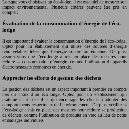
Lorsque vous choisissez un éco-lodge, il est essentiel de mesurer son
impact environnemental. Plusieurs critères peuvent être pris en
compte :
Évaluation de la consommation d’énergie de l’éco-
lodge
Il est important d’évaluer la consommation d’énergie de l’éco-lodge.
Optez pour un établissement qui utilise des sources d’énergie
renouvelables telles que l’énergie solaire ou éolienne. De plus,
assurez-vous que l’éco-lodge a mis en place des mesures pour
réduire sa consommation d’énergie, comme l’utilisation d’appareils
électroménagers économes en énergie.
Apprécier les efforts de gestion des déchets
La gestion des déchets est un aspect important à prendre en compte
lors du choix d’un éco-lodge. Optez pour un établissement qui
pratique le tri sélectif et qui encourage les clients à adopter des
comportements respectueux de l’environnement. De plus, vérifiez si
l’éco-lodge a mis en place des mesures pour réduire sa production
de déchets, comme l’utilisation de produits en vrac au lieu de petits
emballages individuels.