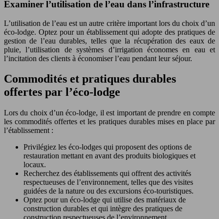
Examiner l’utilisation de l’eau dans l’infrastructure
L’utilisation de l’eau est un autre critère important lors du choix d’un
éco-lodge. Optez pour un établissement qui adopte des pratiques de
gestion de l’eau durables, telles que la récupération des eaux de
pluie, l’utilisation de systèmes d’irrigation économes en eau et
l’incitation des clients à économiser l’eau pendant leur séjour.
Commodités et pratiques durables
offertes par l’éco-lodge
Lors du choix d’un éco-lodge, il est important de prendre en compte
les commodités offertes et les pratiques durables mises en place par
l’établissement :
Privilégiez les éco-lodges qui proposent des options de
restauration mettant en avant des produits biologiques et
locaux.
Recherchez des établissements qui offrent des activités
respectueuses de l’environnement, telles que des visites
guidées de la nature ou des excursions éco-touristiques.
Optez pour un éco-lodge qui utilise des matériaux de
construction durables et qui intègre des pratiques de
construction respectueuses de l’environnement.